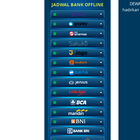
DEWAC
JADWAL BANK OFFLINE
hadirkan