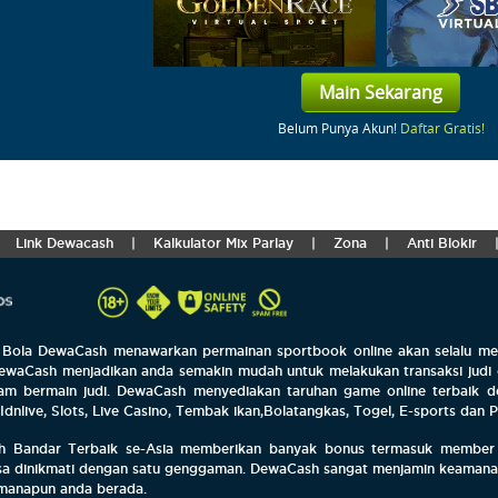
Main Sekarang
Belum Punya Akun!
Daftar Gratis!
Link Dewacash
|
Kalkulator Mix Parlay
|
Zona
|
Anti Blokir
 Bola DewaCash menawarkan permainan sportbook online akan selalu me
ewaCash menjadikan anda semakin mudah untuk melakukan transaksi judi 
m bermain judi. DewaCash menyediakan taruhan game online terbaik d
dnlive, Slots, Live Casino, Tembak ikan,Bolatangkas, Togel, E-sports dan P
h Bandar Terbaik se-Asia memberikan banyak bonus termasuk member 
 bisa dinikmati dengan satu genggaman. DewaCash sangat menjamin keaman
manapun anda berada.