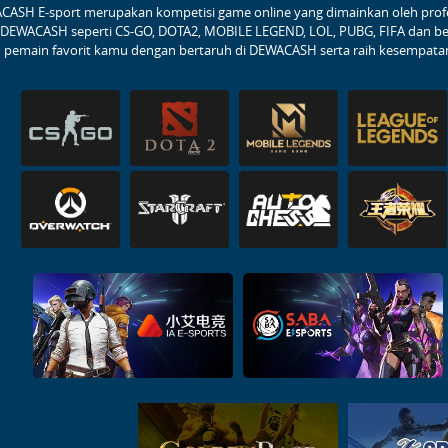
ASH E-sport merupakan kompetisi game online yang dimainkan oleh profesi
 DEWACASH seperti CS-GO, DOTA2, MOBILE LEGEND, LOL, PUBG, FIFA dan be
pemain favorit kamu dengan bertaruh di DEWACASH serta raih kesempat