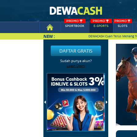
PROMO
PROMO
PROMO
SPORTBOOK
E-SPORTS
SLOTS
NEW :
DEWACASH Cuan Terus Menang Terus |
DAFTAR GRATIS
Sudah punya akun?
Login Disini