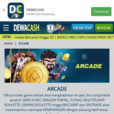
×
DEWACASH
Download
DEWACASH Mobile App
☰
DESKTOP
MASUK
NEW :
onus Freebet Baccarat Hingga 2JT | BONUS FREE CHIPS CASINO PROXY BETTI
DAFTAR
MASUK
Home
Arcade
Beranda
Deposit
Games
PROMO
ARCADE
Sportbook
IDN provider game terbaik Asia menghadirkan Arcade, Kini tampil lebih
PROMO
atraktif, GEMS HUNT, DRAGON PORTAL, PLINKO, MULTIPLAYER
E-Sport
ROULETTE, IDNRNG ROULETTE hingga BACCARAT dan IDNTRADE akan
menemanimu mencapai KEMENANGAN dengan peluang lebih besar.
PROMO