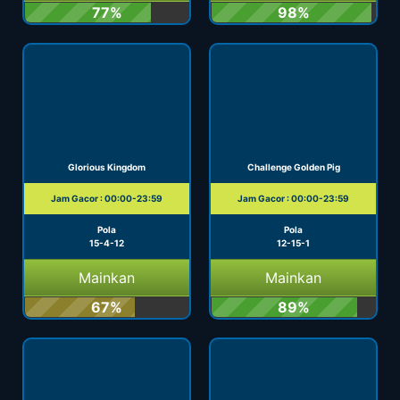
77%
98%
Glorious Kingdom
Challenge Golden Pig
Jam Gacor : 00:00-23:59
Jam Gacor : 00:00-23:59
Pola
Pola
15-4-12
12-15-1
Mainkan
Mainkan
67%
89%