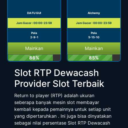
DA FU GUI
Alchemy
Jam Gacor : 00:00-23:59
Jam Gacor : 00:00-23:59
Pola
Pola
2-9-1
5-15-10
Mainkan
Mainkan
86%
85%
Slot RTP Dewacash
Provider Slot Terbaik
Return to player (RTP) adalah ukuran
seberapa banyak mesin slot membayar
kembali kepada pemainnya untuk setiap unit
yang dipertaruhkan . Ini juga bisa dinyatakan
sebagai nilai persentase Slot RTP Dewacash