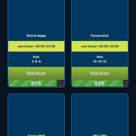
Rich & Happy
Fortune Bull
Jam Gacor : 00:00-23:59
Jam Gacor : 00:00-23:59
Pola
Pola
2-8-8
10-15-10
Mainkan
Mainkan
87%
92%
Aurora Wolf
MY LORD