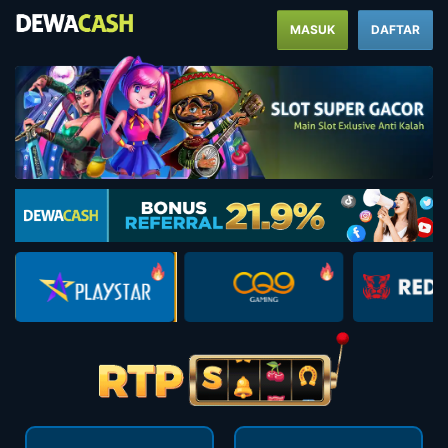
MASUK
DAFTAR