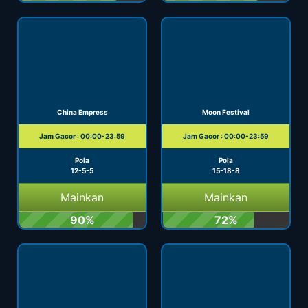
China Empress
Moon Festival
Jam Gacor : 00:00-23:59
Jam Gacor : 00:00-23:59
Pola
Pola
12-5-5
15-18-8
Mainkan
Mainkan
90%
72%