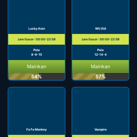
Lucky Koin
WU XIA
Jam Gacor : 00:00-23:59
Jam Gacor : 00:00-23:59
Pola
Pola
8-9-15
12-14-4
Mainkan
Mainkan
54%
57%
Fa Fa Monkey
Vampire